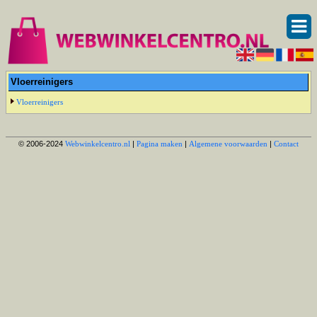
Vloerreinigers
Vloerreinigers
© 2006-2024
Webwinkelcentro.nl
|
Pagina maken
|
Algemene voorwaarden
|
Contact